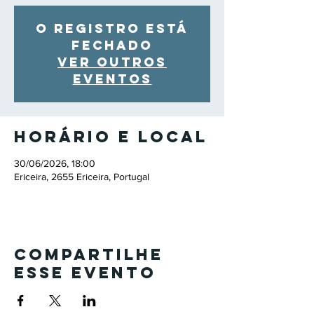
O registro está
fechado
Ver outros
eventos
Horário e local
30/06/2026, 18:00
Ericeira, 2655 Ericeira, Portugal
Compartilhe
esse evento