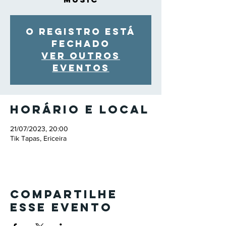
O registro está
fechado
Ver outros
eventos
Horário e local
21/07/2023, 20:00
Tik Tapas, Ericeira
Compartilhe
esse evento