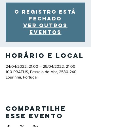
O registro está
fechado
Ver outros
eventos
Horário e local
24/04/2022, 21:00 – 25/04/2022, 21:00
100 PRATUS, Passeio do Mar, 2530-240
Lourinhã, Portugal
Compartilhe
esse evento