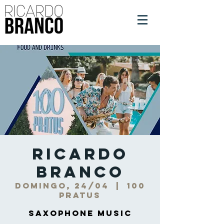
Ricardo
Branco
domingo, 24/04
  |  
100
PRATUS
Saxophone Music