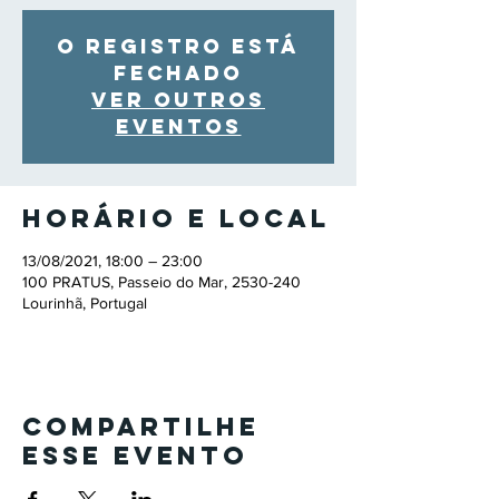
O registro está
fechado
Ver outros
eventos
Horário e local
13/08/2021, 18:00 – 23:00
100 PRATUS, Passeio do Mar, 2530-240
Lourinhã, Portugal
Compartilhe
esse evento