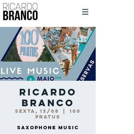
Ricardo
Branco
sexta, 13/08
  |  
100
PRATUS
Saxophone Music