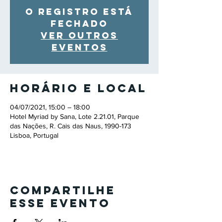
O registro está
fechado
Ver outros
eventos
Horário e local
04/07/2021, 15:00 – 18:00
Hotel Myriad by Sana, Lote 2.21.01, Parque
das Nações, R. Cais das Naus, 1990-173
Lisboa, Portugal
Compartilhe
esse evento