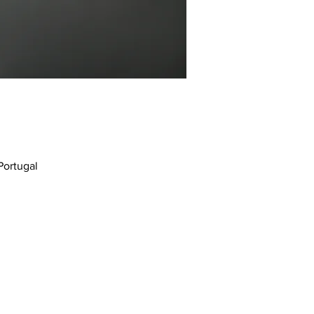
Portugal