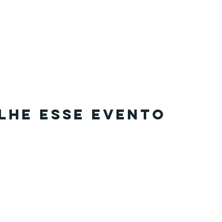
lhe esse evento