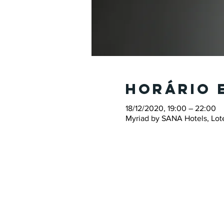
Horário 
18/12/2020, 19:00 – 22:00
Myriad by SANA Hotels, Lote