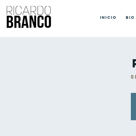
Inicio
Bio
s