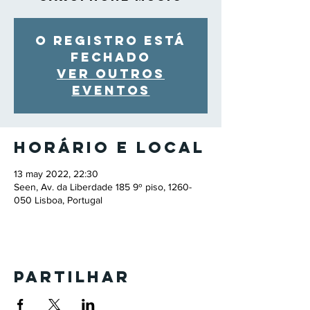
O registro está
fechado
Ver outros
eventos
Horário e local
13 may 2022, 22:30
Seen, Av. da Liberdade 185 9º piso, 1260-
050 Lisboa, Portugal
Partilhar