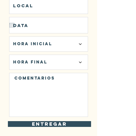
Hora Inicial
Hora Final
Entregar