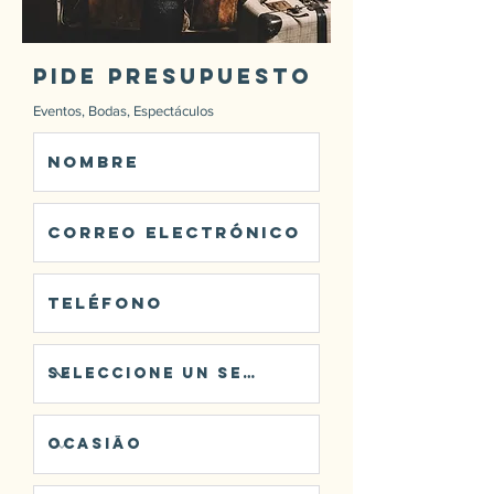
Pide presupuesto
Eventos, Bodas, Espectáculos