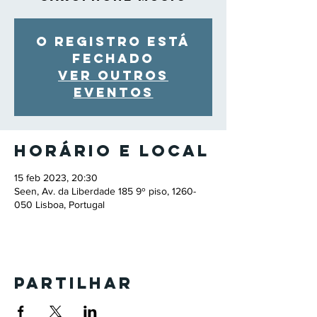
O registro está
fechado
Ver outros
eventos
Horário e local
15 feb 2023, 20:30
Seen, Av. da Liberdade 185 9º piso, 1260-
050 Lisboa, Portugal
Partilhar