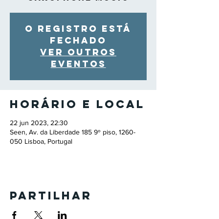
O registro está
fechado
Ver outros
eventos
Horário e local
22 jun 2023, 22:30
Seen, Av. da Liberdade 185 9º piso, 1260-
050 Lisboa, Portugal
Partilhar