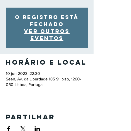
O registro está
fechado
Ver outros
eventos
Horário e local
10 jun 2023, 22:30
Seen, Av. da Liberdade 185 9º piso, 1260-
050 Lisboa, Portugal
Partilhar