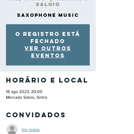
Saloio
Saxophone Music
O registro está
fechado
Ver outros
eventos
Horário e local
16 ago 2023, 20:00
Mercado Saloio, Sintra
Convidados
Ver todos