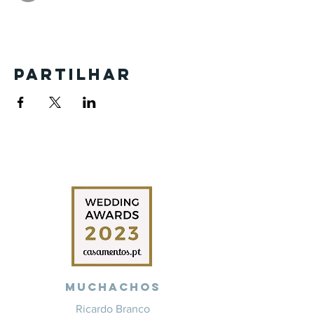
Partilhar
Muchachos
Ricardo Branco