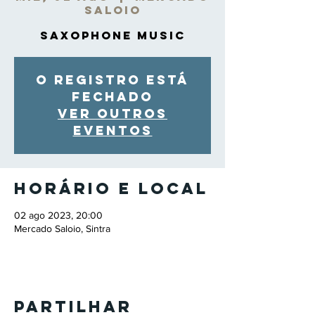
Saloio
Saxophone Music
O registro está
fechado
Ver outros
eventos
Horário e local
02 ago 2023, 20:00
Mercado Saloio, Sintra
Partilhar