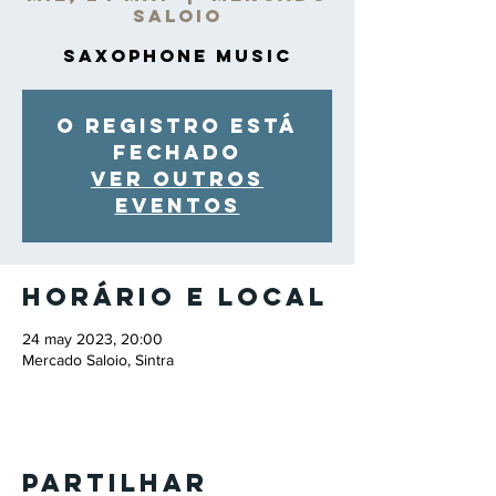
Saloio
Saxophone Music
O registro está
fechado
Ver outros
eventos
Horário e local
24 may 2023, 20:00
Mercado Saloio, Sintra
Partilhar