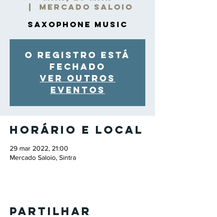
  |  
Mercado Saloio
Saxophone Music
O registro está
fechado
Ver outros
eventos
Horário e local
29 mar 2022, 21:00
Mercado Saloio, Sintra
Partilhar