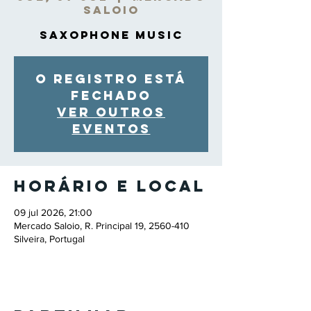
Saloio
Saxophone Music
O registro está
fechado
Ver outros
eventos
Horário e local
09 jul 2026, 21:00
Mercado Saloio, R. Principal 19, 2560-410
Silveira, Portugal