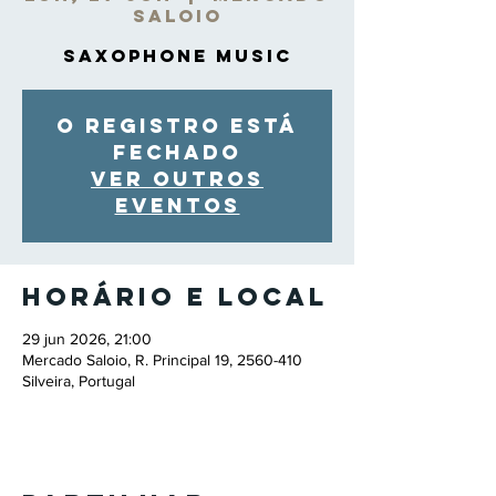
Saloio
Saxophone Music
O registro está
fechado
Ver outros
eventos
Horário e local
29 jun 2026, 21:00
Mercado Saloio, R. Principal 19, 2560-410
Silveira, Portugal