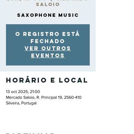
Saloio
Saxophone Music
O registro está
fechado
Ver outros
eventos
Horário e local
13 oct 2025, 21:00
Mercado Saloio, R. Principal 19, 2560-410
Silveira, Portugal