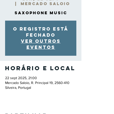
  |  
Mercado Saloio
Saxophone Music
O registro está
fechado
Ver outros
eventos
Horário e local
22 sept 2025, 21:00
Mercado Saloio, R. Principal 19, 2560-410
Silveira, Portugal