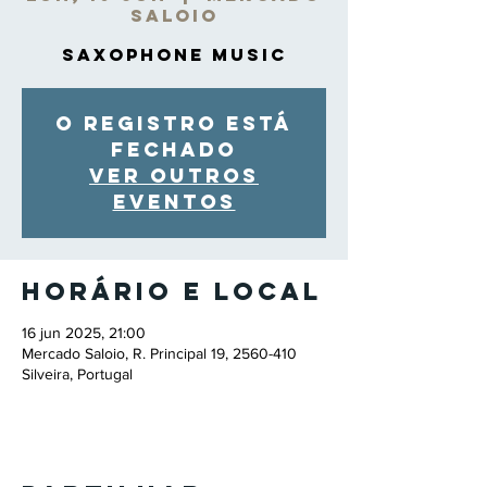
Saloio
Saxophone Music
O registro está
fechado
Ver outros
eventos
Horário e local
16 jun 2025, 21:00
Mercado Saloio, R. Principal 19, 2560-410
Silveira, Portugal