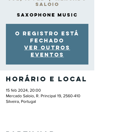
Saloio
Saxophone Music
O registro está
fechado
Ver outros
eventos
Horário e local
15 feb 2024, 20:00
Mercado Saloio, R. Principal 19, 2560-410
Silveira, Portugal