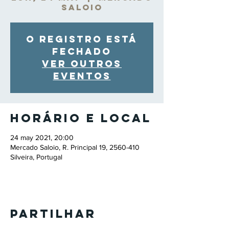
Saloio
O registro está
fechado
Ver outros
eventos
Horário e local
24 may 2021, 20:00
Mercado Saloio, R. Principal 19, 2560-410
Silveira, Portugal
Partilhar