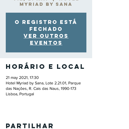
Myriad by Sana
O registro está
fechado
Ver outros
eventos
Horário e local
21 may 2021, 17:30
Hotel Myriad by Sana, Lote 2.21.01, Parque
das Nações, R. Cais das Naus, 1990-173
Lisboa, Portugal
Partilhar