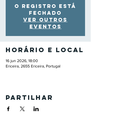
O registro está
fechado
Ver outros
eventos
Horário e local
16 jun 2026, 18:00
Ericeira, 2655 Ericeira, Portugal
Partilhar