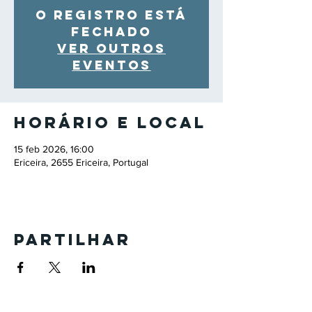
O registro está
fechado
Ver outros
eventos
Horário e local
15 feb 2026, 16:00
Ericeira, 2655 Ericeira, Portugal
Partilhar