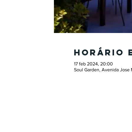
Horário 
17 feb 2024, 20:00
Soul Garden, Avenida Jose 