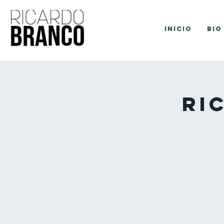
Inicio
Bio
Ri