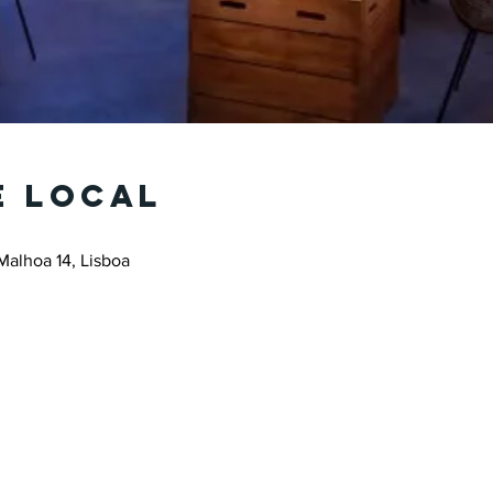
e local
Malhoa 14, Lisboa