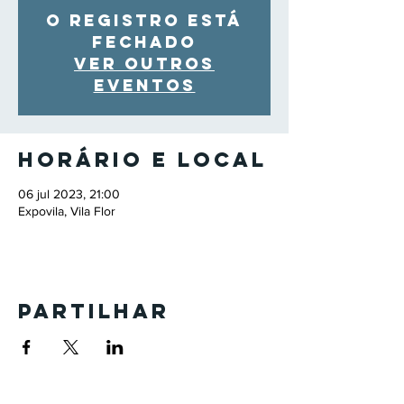
O registro está
fechado
Ver outros
eventos
Horário e local
06 jul 2023, 21:00
Expovila, Vila Flor
Partilhar