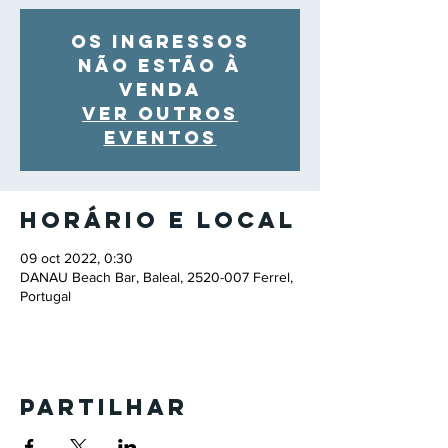
Os ingressos
não estão à
venda
Ver outros
eventos
Horário e local
09 oct 2022, 0:30
DANAU Beach Bar, Baleal, 2520-007 Ferrel,
Portugal
Partilhar