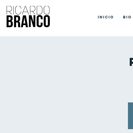
Inicio
Bio