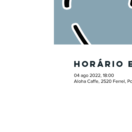
Horário 
04 ago 2022, 18:00
Aloha Caffe, 2520 Ferrel, Po