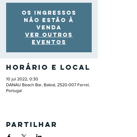
Os ingressos
não estão à
venda
Ver outros
eventos
Horário e local
10 jul 2022, 0:30
DANAU Beach Bar, Baleal, 2520-007 Ferrel,
Portugal
Partilhar