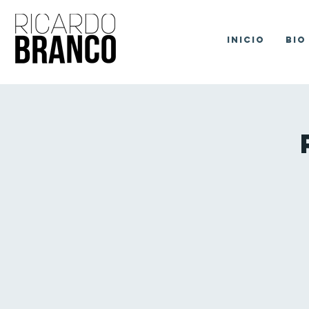
Inicio
Bio