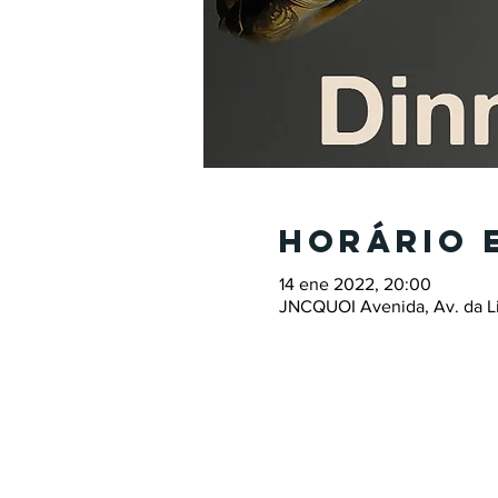
Horário 
14 ene 2022, 20:00
JNCQUOI Avenida, Av. da Lib