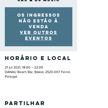
Os ingressos
não estão à
venda
Ver outros
eventos
Horário e local
21 jul 2021, 18:00 – 22:00
DANAU Beach Bar, Baleal, 2520-007 Ferrel,
Portugal
Partilhar