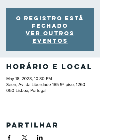
O registro está
fechado
Ver outros
eventos
Horário e local
May 18, 2023, 10:30 PM
Seen, Av. da Liberdade 185 9º piso, 1260-
050 Lisboa, Portugal
Partilhar