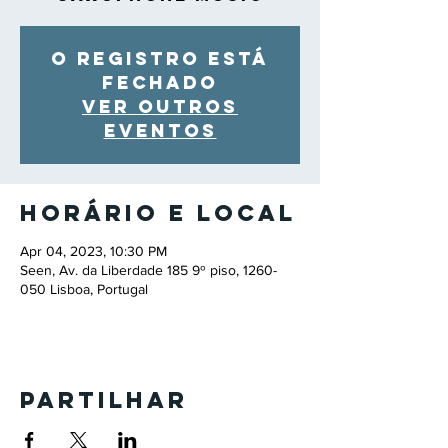
O registro está
fechado
Ver outros
eventos
Horário e local
Apr 04, 2023, 10:30 PM
Seen, Av. da Liberdade 185 9º piso, 1260-
050 Lisboa, Portugal
Partilhar