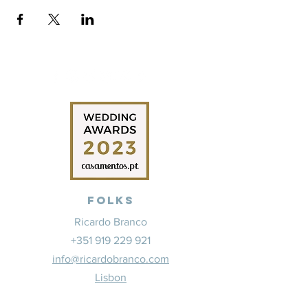
Folks
Ricardo Branco
+351 919 229 921
info@ricardobranco.com
Lisbon