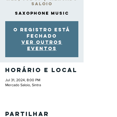
Saloio
Saxophone Music
O registro está
fechado
Ver outros
eventos
Horário e local
Jul 31, 2024, 8:00 PM
Mercado Saloio, Sintra
Partilhar