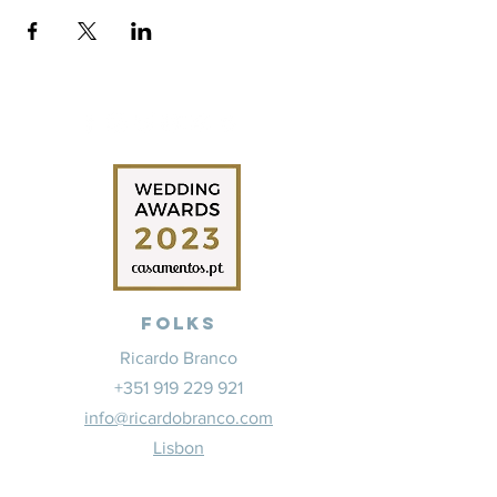
Folks
Ricardo Branco
+351 919 229 921
info@ricardobranco.com
Lisbon