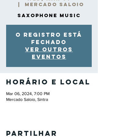
  |  
Mercado Saloio
Saxophone Music
O registro está
fechado
Ver outros
eventos
Horário e local
Mar 06, 2024, 7:00 PM
Mercado Saloio, Sintra
Partilhar