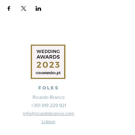
Folks
Ricardo Branco
+351 919 229 921
info@ricardobranco.com
Lisbon