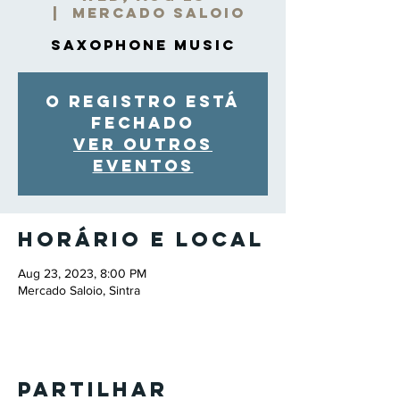
  |  
Mercado Saloio
Saxophone Music
O registro está
fechado
Ver outros
eventos
Horário e local
Aug 23, 2023, 8:00 PM
Mercado Saloio, Sintra
Partilhar