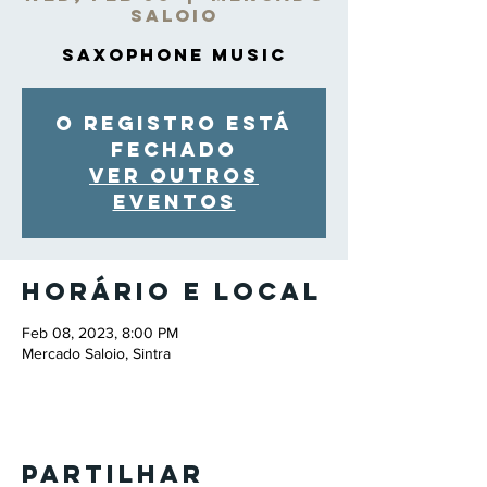
Saloio
Saxophone Music
O registro está
fechado
Ver outros
eventos
Horário e local
Feb 08, 2023, 8:00 PM
Mercado Saloio, Sintra
Partilhar