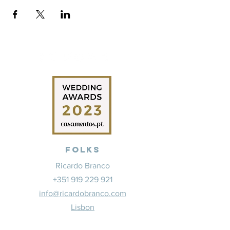
Folks
Ricardo Branco
+351 919 229 921
info@ricardobranco.com
Lisbon