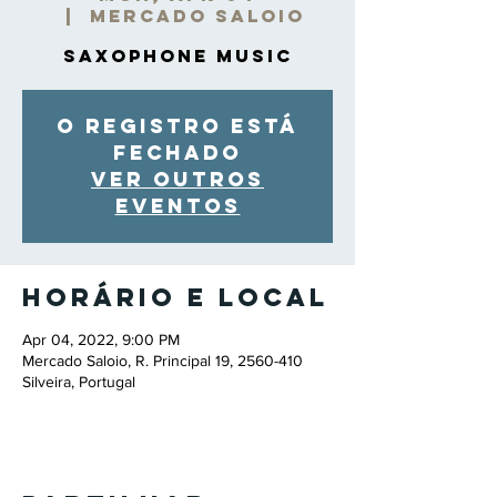
  |  
Mercado Saloio
Saxophone Music
O registro está
fechado
Ver outros
eventos
Horário e local
Apr 04, 2022, 9:00 PM
Mercado Saloio, R. Principal 19, 2560-410
Silveira, Portugal