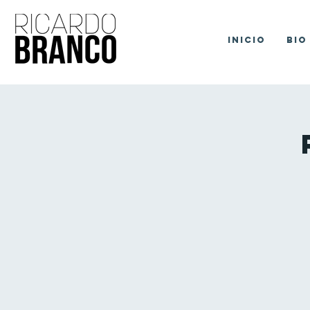
Inicio
Bio