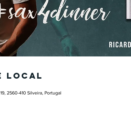
e local
19, 2560-410 Silveira, Portugal