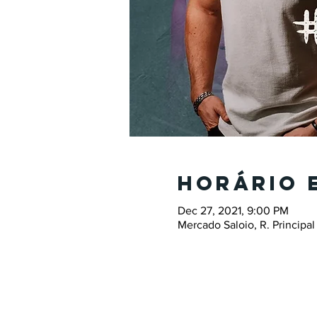
Horário 
Dec 27, 2021, 9:00 PM
Mercado Saloio, R. Principal 