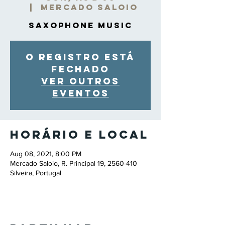
  |  
Mercado Saloio
Saxophone Music
O registro está
fechado
Ver outros
eventos
Horário e local
Aug 08, 2021, 8:00 PM
Mercado Saloio, R. Principal 19, 2560-410
Silveira, Portugal