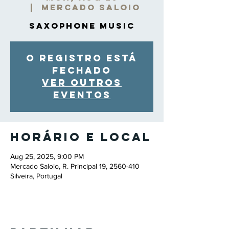
  |  
Mercado Saloio
Saxophone Music
O registro está
fechado
Ver outros
eventos
Horário e local
Aug 25, 2025, 9:00 PM
Mercado Saloio, R. Principal 19, 2560-410
Silveira, Portugal