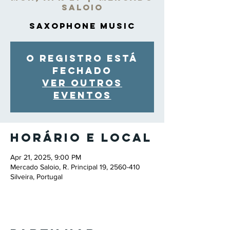
Saloio
Saxophone Music
O registro está
fechado
Ver outros
eventos
Horário e local
Apr 21, 2025, 9:00 PM
Mercado Saloio, R. Principal 19, 2560-410
Silveira, Portugal