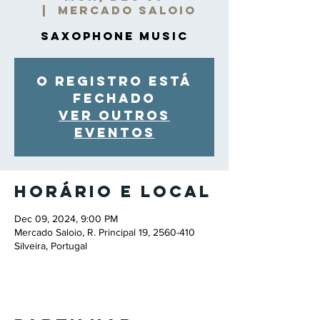
  |  
Mercado Saloio
Saxophone Music
O registro está
fechado
Ver outros
eventos
Horário e local
Dec 09, 2024, 9:00 PM
Mercado Saloio, R. Principal 19, 2560-410
Silveira, Portugal