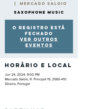
  |  
Mercado Saloio
Saxophone Music
O registro está
fechado
Ver outros
eventos
Horário e local
Jun 24, 2024, 9:00 PM
Mercado Saloio, R. Principal 19, 2560-410
Silveira, Portugal