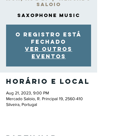
Saloio
Saxophone Music
O registro está
fechado
Ver outros
eventos
Horário e local
Aug 21, 2023, 9:00 PM
Mercado Saloio, R. Principal 19, 2560-410
Silveira, Portugal