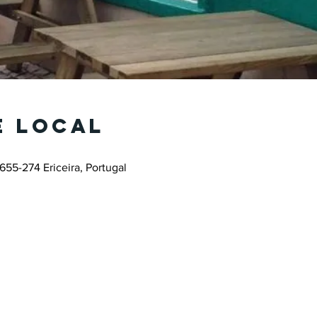
e local
655-274 Ericeira, Portugal