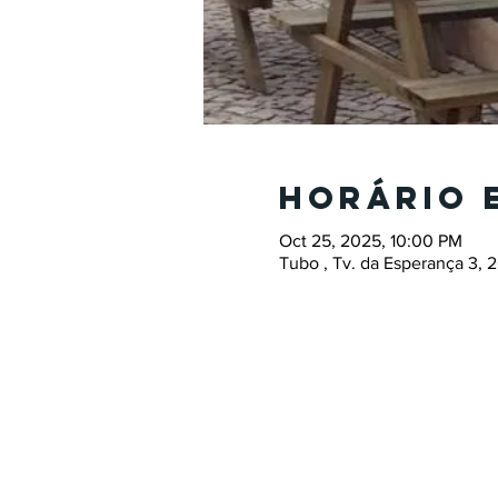
Horário 
Oct 25, 2025, 10:00 PM
Tubo , Tv. da Esperança 3, 2