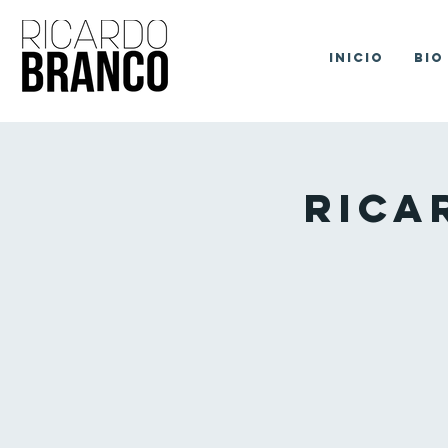
Inicio
Bio
Rica