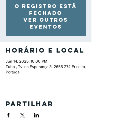
O registro está
fechado
Ver outros
eventos
Horário e local
Jun 14, 2025, 10:00 PM
Tubo , Tv. da Esperança 3, 2655-274 Ericeira,
Portugal
Partilhar