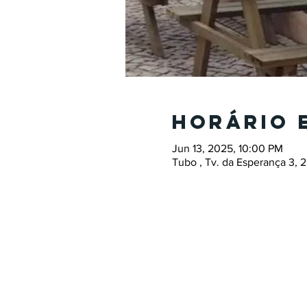
Horário 
Jun 13, 2025, 10:00 PM
Tubo , Tv. da Esperança 3, 2