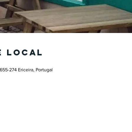
e local
655-274 Ericeira, Portugal