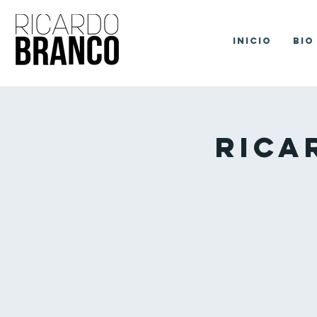
Inicio
Bio
Rica