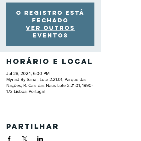
O registro está
fechado
Ver outros
eventos
Horário e local
Jul 28, 2024, 6:00 PM
Myriad By Sana , Lote 2.21.01, Parque das
Nações, R. Cais das Naus Lote 2.21.01, 1990-
173 Lisboa, Portugal
Partilhar